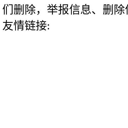
们删除，举报信息、删除
友情链接: