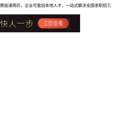
者免费投递简历，企业可直招本地人才，一站式解决全国求职招工