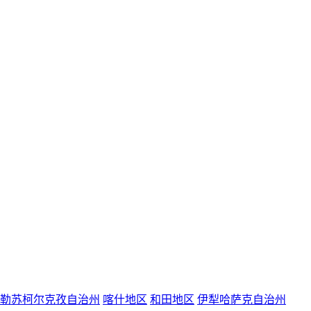
勒苏柯尔克孜自治州
喀什地区
和田地区
伊犁哈萨克自治州