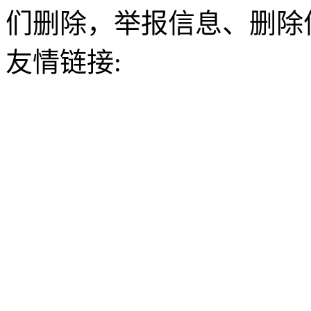
们删除，举报信息、删除
友情链接: