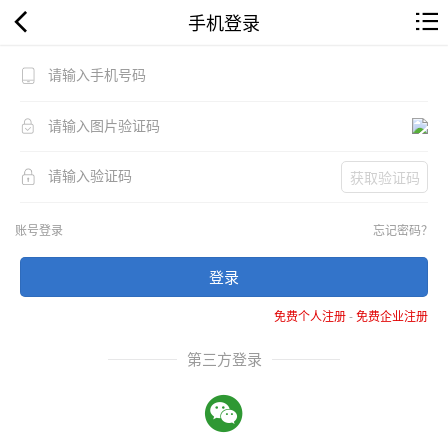
手机登录
获取验证码
账号登录
忘记密码？
登录
免费个人注册
-
免费企业注册
第三方登录