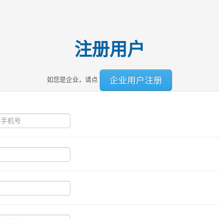
注册用户
企业用户注册
如您是企业，请点