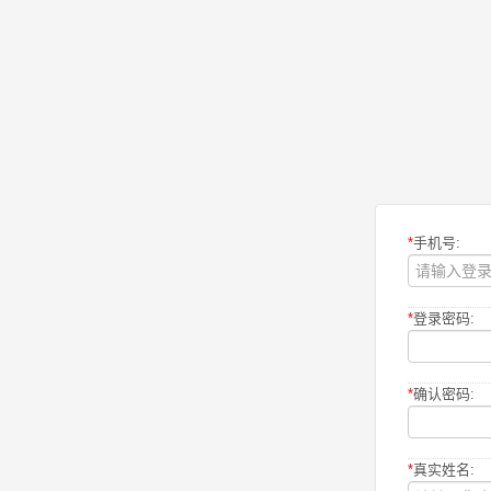
*
手机号:
*
登录密码:
*
确认密码:
*
真实姓名: