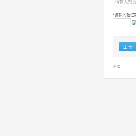
*
请输入验证码
首页