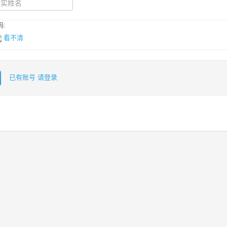
:
看不清
已有账号 请登录