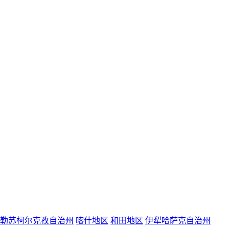
勒苏柯尔克孜自治州
喀什地区
和田地区
伊犁哈萨克自治州