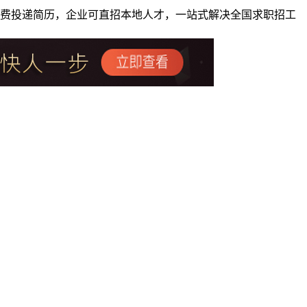
者免费投递简历，企业可直招本地人才，一站式解决全国求职招工