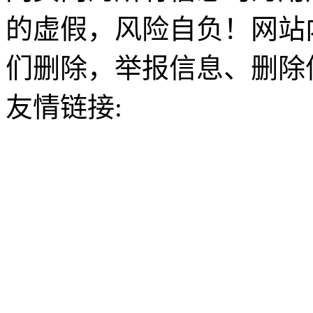
的虚假，风险自负！网站
们删除，举报信息、删除
友情链接: