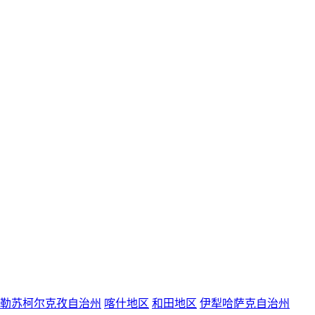
勒苏柯尔克孜自治州
喀什地区
和田地区
伊犁哈萨克自治州