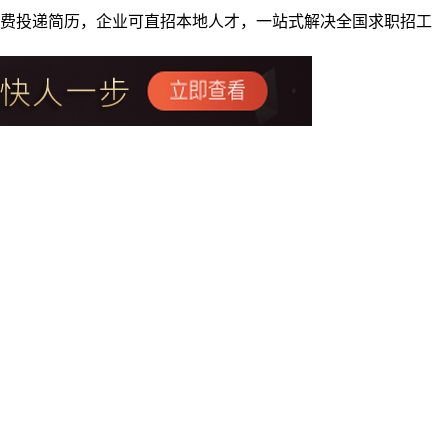
者免费投递简历，企业可直招本地人才，一站式解决全国求职招工