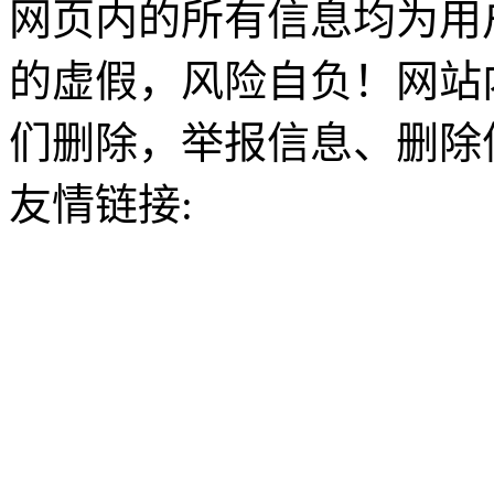
网页内的所有信息均为用
的虚假，风险自负！网站
们删除，举报信息、删除
友情链接: